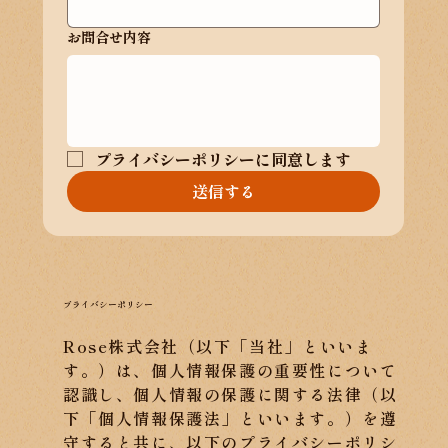
お問合せ内容
プライバシーポリシーに同意します
送信する
プライバシーポリシー
Rose株式会社（以下「当社」といいま
す。）は、個人情報保護の重要性について
認識し、個人情報の保護に関する法律（以
下「個人情報保護法」といいます。）を遵
守すると共に、以下のプライバシーポリシ