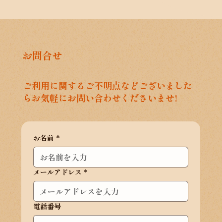
​お問合せ
ご利用に関するご不明点などございました
らお気軽にお問い合わせくださいませ!
お名前
*
メールアドレス
*
電話番号