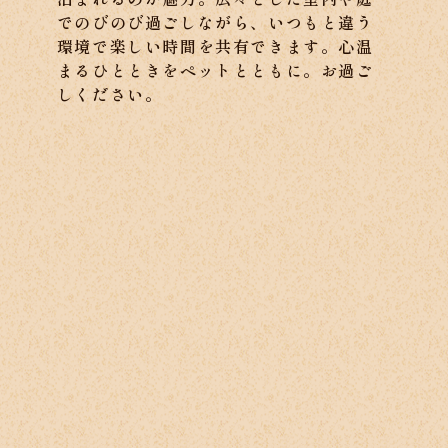
でのびのび過ごしながら、いつもと違う
環境で楽しい時間を共有できます。心温
まるひとときをペットとともに。お過ご
しください。