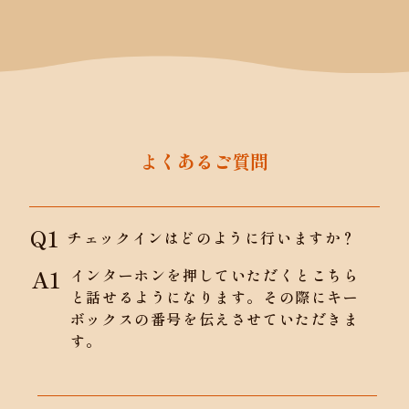
よくあるご質問
Q1
チェックインはどのように行いますか？
A1
インターホンを押していただくとこちら
と話せるようになります。その際にキー
ボックスの番号を伝えさせていただきま
す。