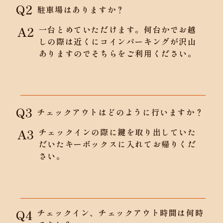
Q2
駐車場はありますか？
A2
一台とめていただけます。何台かでお越
しの際は近くにコインパーキングが沢山
ありますのでそちらをご利用ください。
Q3
チェックアウトはどのように行いますか？
A3
チェックインの際に鍵を取り出していた
だいたキーボックスに入れてお帰りくだ
さい。
Q4
チェックイン、チェックアウト時間は何時