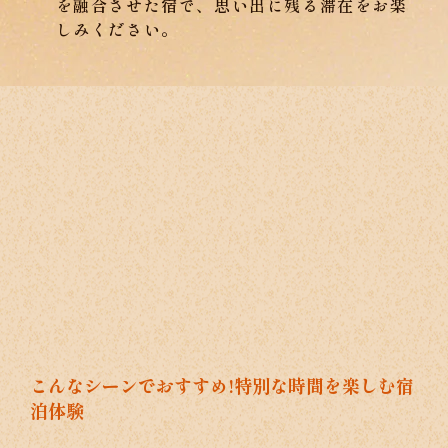
を融合させた宿で、思い出に残る滞在をお楽
しみください。
こんなシーンでおすすめ!特別な時間を楽しむ宿
泊体験