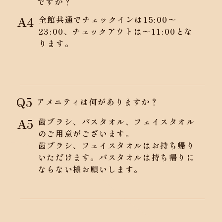
ですか？
A4
全館共通でチェックインは15:00〜
23:00、チェックアウトは〜11:00とな
ります。
Q5
アメニティは何がありますか？
A5
歯ブラシ、バスタオル、フェイスタオル
のご用意がございます。
歯ブラシ、フェイスタオルはお持ち帰り
いただけます。バスタオルは持ち帰りに
ならない様お願いします。